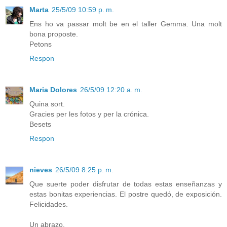
Marta
25/5/09 10:59 p. m.
Ens ho va passar molt be en el taller Gemma. Una molt
bona proposte.
Petons
Respon
Maria Dolores
26/5/09 12:20 a. m.
Quina sort.
Gracies per les fotos y per la crónica.
Besets
Respon
nieves
26/5/09 8:25 p. m.
Que suerte poder disfrutar de todas estas enseñanzas y
estas bonitas experiencias. El postre quedó, de exposición.
Felicidades.
Un abrazo.