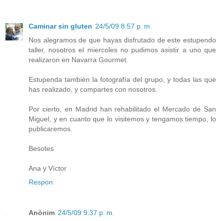
Caminar sin gluten
24/5/09 8:57 p. m.
Nos alegramos de que hayas disfrutado de este estupendo
taller, nosotros el miercoles no pudimos asistir a uno que
realizaron en Navarra Gourmet.
Estupenda también la fotografía del grupo, y todas las que
has realizado, y compartes con nosotros.
Por cierto, en Madrid han rehabilitado el Mercado de San
Miguel, y en cuanto que lo visitemos y tengamos tiempo, lo
publicaremos.
Besotes
Ana y Víctor
Respon
Anònim
24/5/09 9:37 p. m.