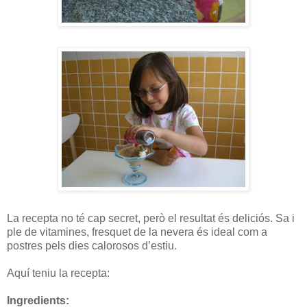
La recepta no té cap secret, però el resultat és deliciós. Sa i
ple de vitamines, fresquet de la nevera és ideal com a
postres pels dies calorosos d’estiu.
Aquí teniu la recepta:
Ingredients: