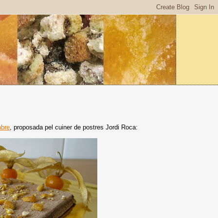
bre
, proposada pel cuiner de postres Jordi Roca: