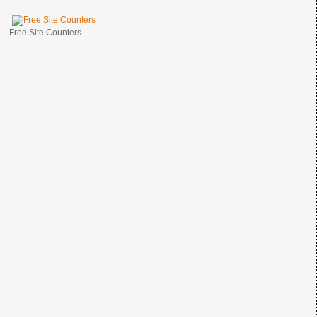
Free Site Counters